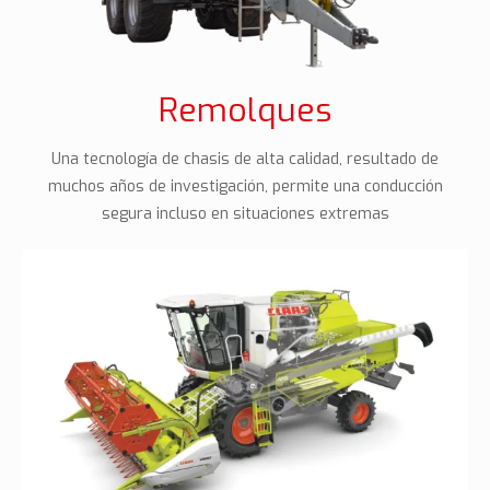
Remolques
Una tecnología de chasis de alta calidad, resultado de
muchos años de investigación, permite una conducción
segura incluso en situaciones extremas