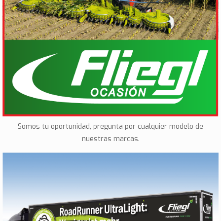
Ocasión
Somos tu oportunidad, pregunta por cualquier modelo de
nuestras marcas.