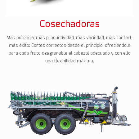
Cosechadoras
Más potencia, más productividad, más variedad, más confort,
más éxito: Cortes correctos desde el principio, ofreciéndole
para cada fruto desgranable el cabezal adecuado y con ello
una flexibilidad máxima.