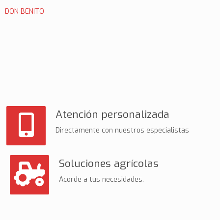
DON BENITO
Atención personalizada
Directamente con nuestros especialistas
Soluciones agrícolas
Acorde a tus necesidades.