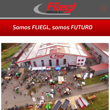
Agrocenter