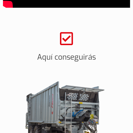
Aquí conseguirás