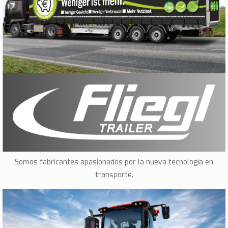
Trailer
Somos fabricantes apasionados por la nueva tecnología en
transporte.