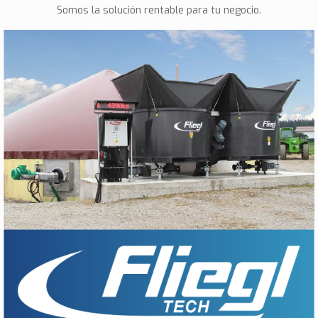
Somos la solución rentable para tu negocio.
Tech