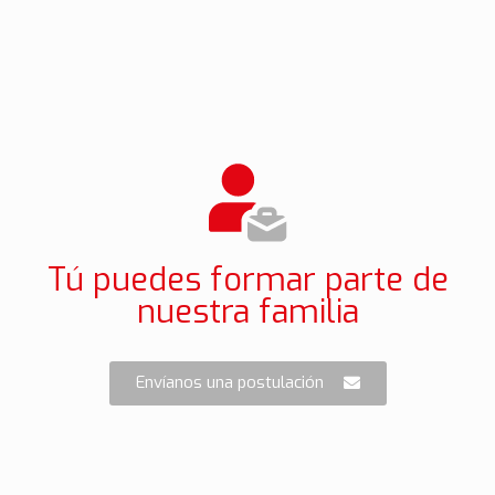
Tú puedes formar parte de
nuestra familia
Envíanos una postulación