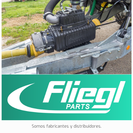
Parts
Somos fabricantes y distribuidores.