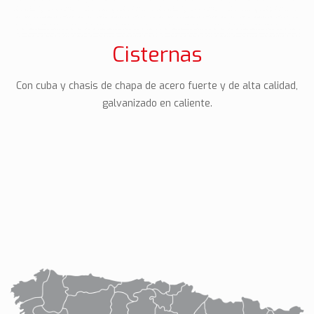
Cisternas
Con cuba y chasis de chapa de acero fuerte y de alta calidad,
galvanizado en caliente.