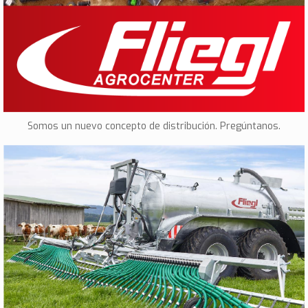
Somos un nuevo concepto de distribución. Pregúntanos.
Import