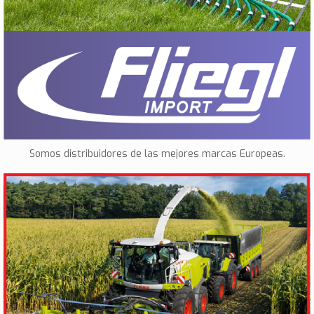
Somos distribuidores de las mejores marcas Europeas.