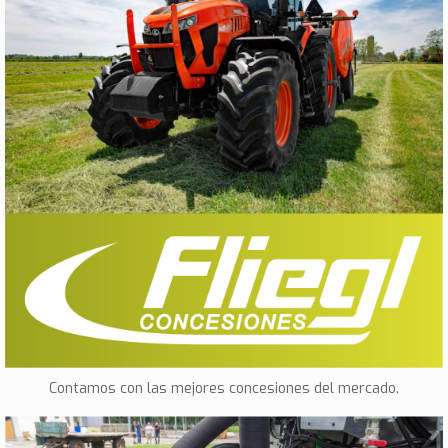
Concesiones y delegaciones
Contamos con las mejores concesiones del mercado.