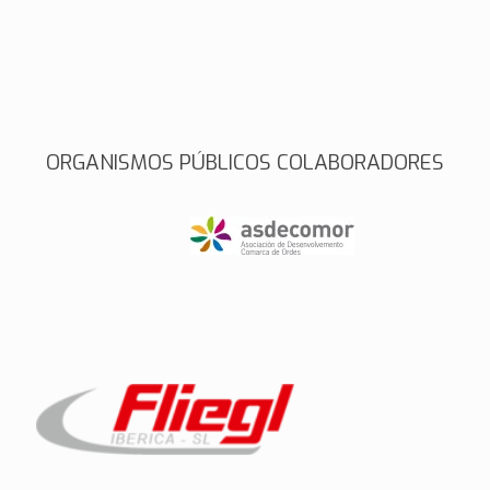
ORGANISMOS PÚBLICOS COLABORADORES