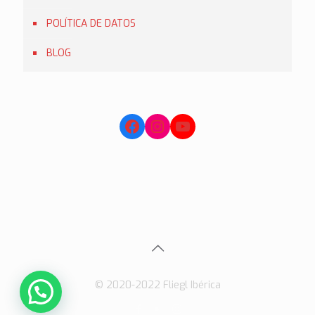
POLÍTICA DE DATOS
BLOG
© 2020-2022 Fliegl Ibérica